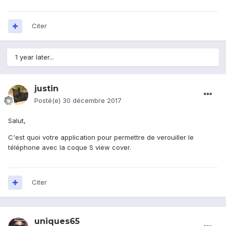
Citer
1 year later...
justin
Posté(e)
30 décembre 2017
Salut,
C'est quoi votre application pour permettre de verouiller le
téléphone avec la coque S view cover.
Citer
uniques65