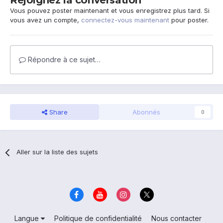
Rejoignez la conversation
Vous pouvez poster maintenant et vous enregistrez plus tard. Si
vous avez un compte,
connectez-vous maintenant
pour poster.
Répondre à ce sujet…
Share
Abonnés
0
Aller sur la liste des sujets
Langue
Politique de confidentialité
Nous contacter