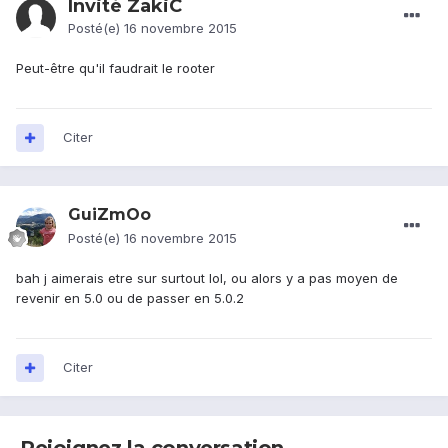
Invité ZakiC
Posté(e)
16 novembre 2015
Peut-être qu'il faudrait le rooter
Citer
GuiZmOo
Posté(e)
16 novembre 2015
bah j aimerais etre sur surtout lol, ou alors y a pas moyen de
revenir en 5.0 ou de passer en 5.0.2
Citer