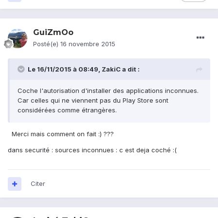
GuiZmOo
Posté(e)
16 novembre 2015
Le 16/11/2015 à 08:49, ZakiC a dit :
Coche l'autorisation d'installer des applications inconnues.
Car celles qui ne viennent pas du Play Store sont
considérées comme étrangères.
Merci mais comment on fait :) ???
dans securité : sources inconnues : c est deja coché :(
Citer