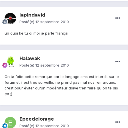
lapindavid
Posté(e)
12 septembre 2010
un quoi ke tu di moi je parle françai
Halawak
Posté(e)
12 septembre 2010
On ta faite cette remarque car le langage sms est interdit sur le
forum et il est très surveillé, ne prend pas mal nos remarques,
c'est pour éviter qu'un modérateur doive t'en faire qu'on te dis
ça ;)
Epeedelorage
Posté(e)
12 septembre 2010