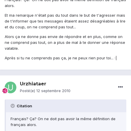
alors.
Et ma remarque n'était pas du tout dans le but de t'agresser mais
de t'informer que tes messages étaient assez désagréables à lire
et du coup, on ne comprend pas tout...
Alors ça ne donne pas envie de répondre et en plus, comme on
ne comprend pas tout, on a plus de mal à te donner une réponse
valable.
Après si tu ne comprends pas ça, je ne peux rien pour toi... :|
Urzhiataer
Posté(e)
12 septembre 2010
Citation
Français? Ça? On ne doit pas avoir la même définition de
français alors.