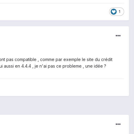
1
e sont pas compatible , comme par exemple le site du crédit
 aussi en 4.4.4 , je n'ai pas ce probleme , une idée ?