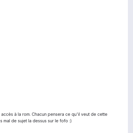
r accès à la rom. Chacun pensera ce qu'il veut de cette
 mal de sujet la dessus sur le fofo :)