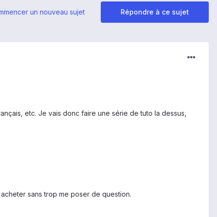
mmencer un nouveau sujet
Répondre à ce sujet
nçais, etc. Je vais donc faire une série de tuto la dessus,
 l'acheter sans trop me poser de question.