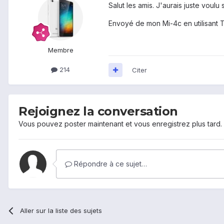
Salut les amis. J'aurais juste voulu
Envoyé de mon Mi-4c en utilisant 
Membre
214
Citer
Rejoignez la conversation
Vous pouvez poster maintenant et vous enregistrez plus tard
Répondre à ce sujet…
Aller sur la liste des sujets