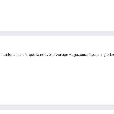
aintenant alors que la nouvelle version va justement sortir si j'ai bi