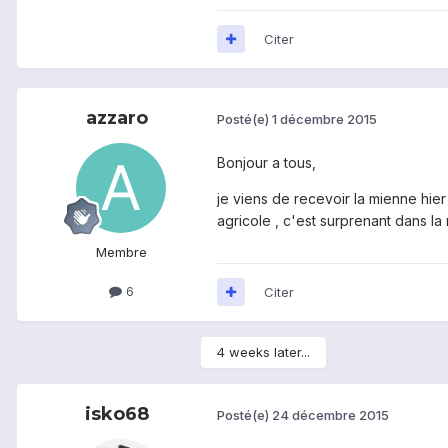
Citer
azzaro
Posté(e)
1 décembre 2015
Bonjour a tous,
je viens de recevoir la mienne hier 
agricole , c'est surprenant dans la
Membre
6
Citer
4 weeks later...
isko68
Posté(e)
24 décembre 2015