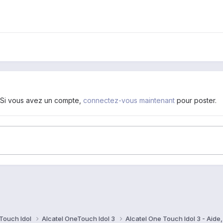
. Si vous avez un compte,
connectez-vous maintenant
pour poster.
Touch Idol
Alcatel OneTouch Idol 3
Alcatel One Touch Idol 3 - Aid