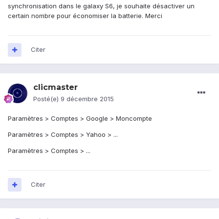
synchronisation dans le galaxy S6, je souhaite désactiver un
certain nombre pour économiser la batterie. Merci
Citer
clicmaster
Posté(e)
9 décembre 2015
Paramètres > Comptes > Google > Moncompte
Paramètres > Comptes > Yahoo > ...
Paramètres > Comptes > ...
Citer