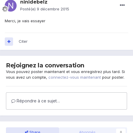
ninidebelz
Posté(e)
9 décembre 2015
Merci, je vais essayer
Citer
Rejoignez la conversation
Vous pouvez poster maintenant et vous enregistrez plus tard. Si
vous avez un compte,
connectez-vous maintenant
pour poster.
Répondre à ce sujet…
Share
Abonnés
0