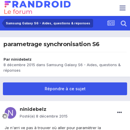
Samsung Galaxy S6 - Aides, questions & réponses
parametrage synchronisation S6
Par
ninidebelz
8 décembre 2015
dans
Samsung Galaxy S6 - Aides, questions &
réponses
Répondre à ce sujet
ninidebelz
Posté(e)
8 décembre 2015
Je n'arri ve pas à trouver où aller pour paramètrer la