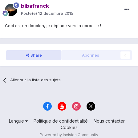
bibafranck
Posté(e)
12 décembre 2015
Ceci est un doublon, je déplace vers la corbeille !
Share
Abonnés
0
Aller sur la liste des sujets
Langue
Politique de confidentialité
Nous contacter
Cookies
Powered by Invision Community