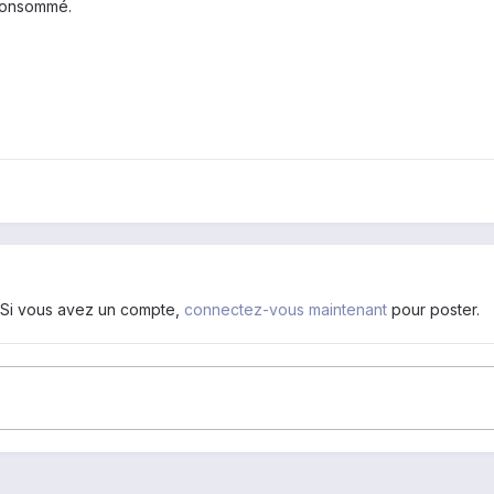
 consommé.
. Si vous avez un compte,
connectez-vous maintenant
pour poster.