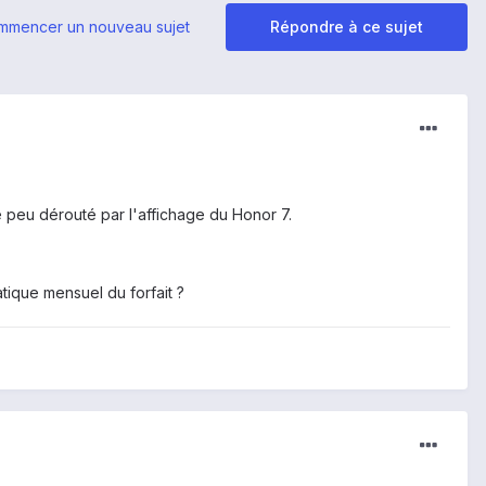
mmencer un nouveau sujet
Répondre à ce sujet
e peu dérouté par l'affichage du Honor 7.
tique mensuel du forfait ?