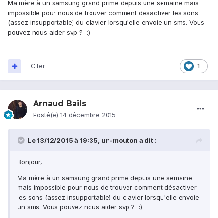
Ma mère à un samsung grand prime depuis une semaine mais
impossible pour nous de trouver comment désactiver les sons
(assez insupportable) du clavier lorsqu'elle envoie un sms. Vous
pouvez nous aider svp ? :)
Citer
1
Arnaud Bails
Posté(e)
14 décembre 2015
Le 13/12/2015 à 19:35, un-mouton a dit :
Bonjour,
Ma mère à un samsung grand prime depuis une semaine
mais impossible pour nous de trouver comment désactiver
les sons (assez insupportable) du clavier lorsqu'elle envoie
un sms. Vous pouvez nous aider svp ? :)