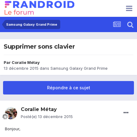
Samsung Galaxy Grand Prime
Supprimer sons clavier
Par
Coralie Métay
13 décembre 2015
dans
Samsung Galaxy Grand Prime
Répondre à ce sujet
Coralie Métay
Posté(e)
13 décembre 2015
Bonjour,