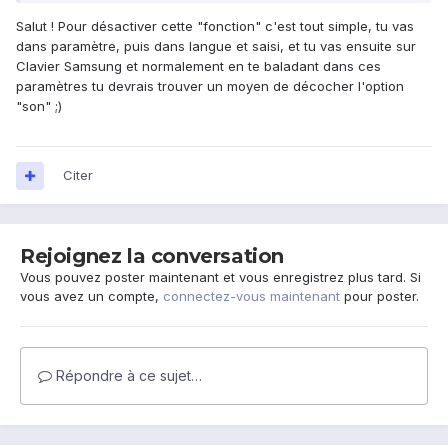
Salut ! Pour désactiver cette "fonction" c'est tout simple, tu vas
dans paramètre, puis dans langue et saisi, et tu vas ensuite sur
Clavier Samsung et normalement en te baladant dans ces
paramètres tu devrais trouver un moyen de décocher l'option
"son" ;)
Citer
Rejoignez la conversation
Vous pouvez poster maintenant et vous enregistrez plus tard. Si
vous avez un compte,
connectez-vous maintenant
pour poster.
Répondre à ce sujet…