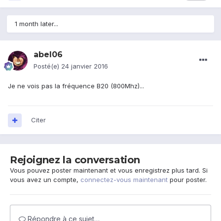
1 month later...
abel06
Posté(e)
24 janvier 2016
Je ne vois pas la fréquence B20 (800Mhz)...
Citer
Rejoignez la conversation
Vous pouvez poster maintenant et vous enregistrez plus tard. Si
vous avez un compte,
connectez-vous maintenant
pour poster.
Répondre à ce sujet…