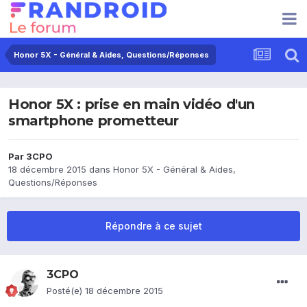
Honor 5X - Général & Aides, Questions/Réponses
Honor 5X : prise en main vidéo d'un
smartphone prometteur
Par
3CPO
18 décembre 2015
dans
Honor 5X - Général & Aides,
Questions/Réponses
Répondre à ce sujet
3CPO
Posté(e)
18 décembre 2015