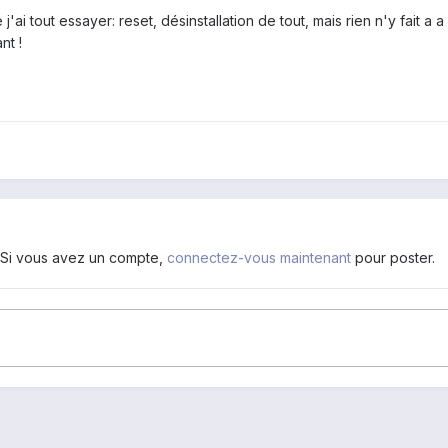
ai tout essayer: reset, désinstallation de tout, mais rien n'y fait 
nt !
. Si vous avez un compte,
connectez-vous maintenant
pour poster.