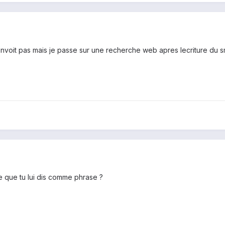
nvoit pas mais je passe sur une recherche web apres lecriture du 
ce que tu lui dis comme phrase ?