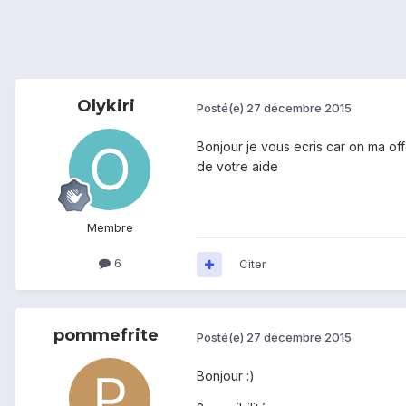
Olykiri
Posté(e)
27 décembre 2015
Bonjour je vous ecris car on ma o
de votre aide
Membre
6
Citer
pommefrite
Posté(e)
27 décembre 2015
Bonjour :)