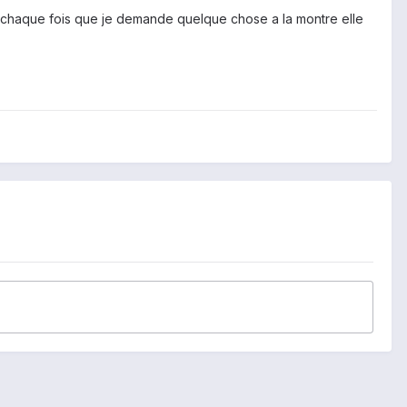
a a chaque fois que je demande quelque chose a la montre elle