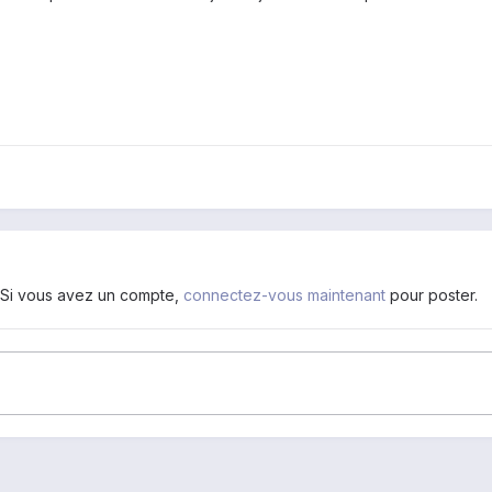
. Si vous avez un compte,
connectez-vous maintenant
pour poster.