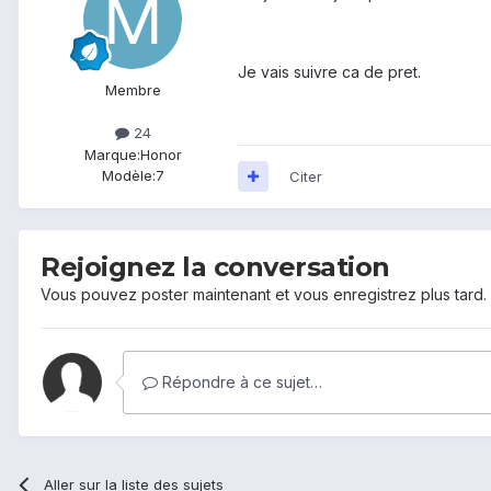
Je vais suivre ca de pret.
Membre
24
Marque:
Honor
Modèle:
7
Citer
Rejoignez la conversation
Vous pouvez poster maintenant et vous enregistrez plus tard
Répondre à ce sujet…
Aller sur la liste des sujets