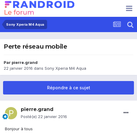
Sony Xperia M4 Aqua
Perte réseau mobile
Par
pierre.grand
22 janvier 2016
dans
Sony Xperia M4 Aqua
Répondre à ce sujet
pierre.grand
Posté(e)
22 janvier 2016
Bonjour à tous