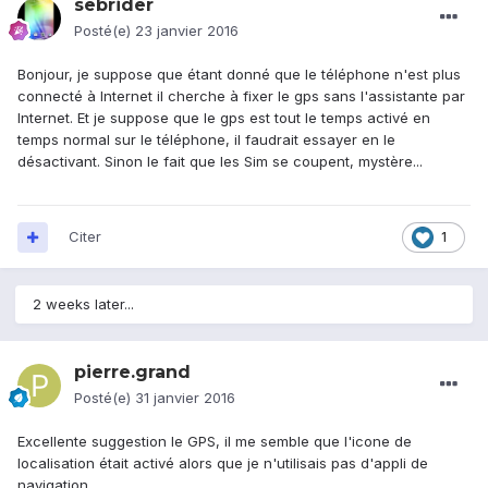
sebrider
Posté(e)
23 janvier 2016
Bonjour, je suppose que étant donné que le téléphone n'est plus
connecté à Internet il cherche à fixer le gps sans l'assistante par
Internet. Et je suppose que le gps est tout le temps activé en
temps normal sur le téléphone, il faudrait essayer en le
désactivant. Sinon le fait que les Sim se coupent, mystère...
Citer
1
2 weeks later...
pierre.grand
Posté(e)
31 janvier 2016
Excellente suggestion le GPS, il me semble que l'icone de
localisation était activé alors que je n'utilisais pas d'appli de
navigation.