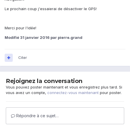
Le prochain coup j'essaierai de désactiver le GPS!
Merci pour l'idée!
Modifié
31 janvier 2016
par pierre.grand
Citer
Rejoignez la conversation
Vous pouvez poster maintenant et vous enregistrez plus tard. Si
vous avez un compte,
connectez-vous maintenant
pour poster.
Répondre à ce sujet…