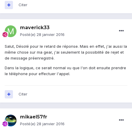
Citer
maverick33
Posté(e)
28 janvier 2016
Salut, Désolé pour le retard de réponse. Mais en effet, j'ai aussi la
même chose sur ma gear, j'ai seulement la possibilité de rejet et
de message préenregistré.
Dans la logique, ce serait normal vu que l'on doit ensuite prendre
le téléphone pour effectuer l'appel.
Citer
mikael57fr
Posté(e)
28 janvier 2016