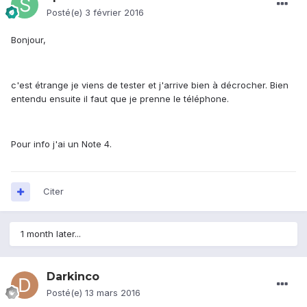
Posté(e)
3 février 2016
Bonjour,
c'est étrange je viens de tester et j'arrive bien à décrocher. Bien
entendu ensuite il faut que je prenne le téléphone.
Pour info j'ai un Note 4.
Citer
1 month later...
Darkinco
Posté(e)
13 mars 2016