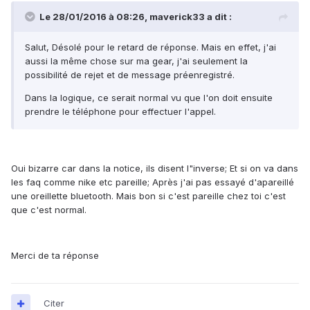
Le 28/01/2016 à 08:26, maverick33 a dit :
Salut, Désolé pour le retard de réponse. Mais en effet, j'ai
aussi la même chose sur ma gear, j'ai seulement la
possibilité de rejet et de message préenregistré.
Dans la logique, ce serait normal vu que l'on doit ensuite
prendre le téléphone pour effectuer l'appel.
Oui bizarre car dans la notice, ils disent l"inverse; Et si on va dans
les faq comme nike etc pareille; Après j'ai pas essayé d'apareillé
une oreillette bluetooth. Mais bon si c'est pareille chez toi c'est
que c'est normal.
Merci de ta réponse
Citer