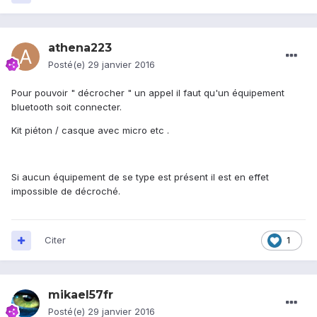
athena223
Posté(e)
29 janvier 2016
Pour pouvoir " décrocher " un appel il faut qu'un équipement
bluetooth soit connecter.
Kit piéton / casque avec micro etc .
Si aucun équipement de se type est présent il est en effet
impossible de décroché.
Citer
1
mikael57fr
Posté(e)
29 janvier 2016