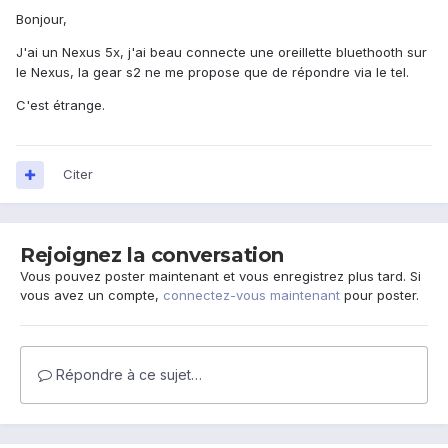
Bonjour,
J'ai un Nexus 5x, j'ai beau connecte une oreillette bluethooth sur
le Nexus, la gear s2 ne me propose que de répondre via le tel.
C'est étrange.
Citer
Rejoignez la conversation
Vous pouvez poster maintenant et vous enregistrez plus tard. Si
vous avez un compte,
connectez-vous maintenant
pour poster.
Répondre à ce sujet…