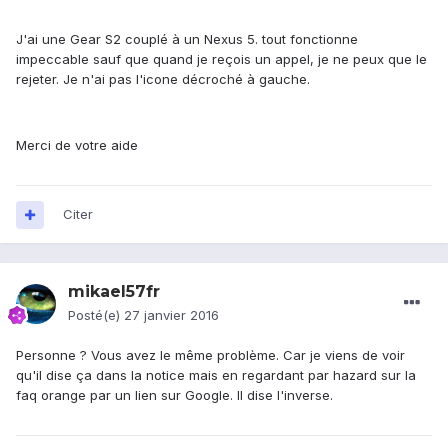
J'ai une Gear S2 couplé à un Nexus 5. tout fonctionne
impeccable sauf que quand je reçois un appel, je ne peux que le
rejeter. Je n'ai pas l'icone décroché à gauche.
Merci de votre aide
Citer
mikael57fr
Posté(e)
27 janvier 2016
Personne ? Vous avez le même problème. Car je viens de voir
qu'il dise ça dans la notice mais en regardant par hazard sur la
faq orange par un lien sur Google. Il dise l'inverse.