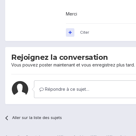
Merci
Citer
Rejoignez la conversation
Vous pouvez poster maintenant et vous enregistrez plus tard
Répondre à ce sujet…
Aller sur la liste des sujets