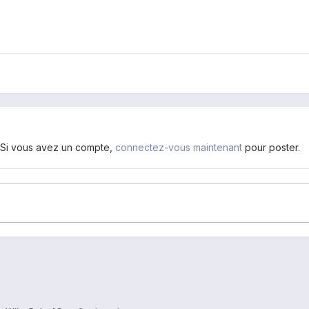
. Si vous avez un compte,
connectez-vous maintenant
pour poster.