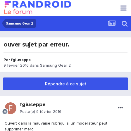
Samsung Gear 2
ouver sujet par erreur.
Par
fgiuseppe
9 février 2016
dans
Samsung Gear 2
Répondre à ce sujet
fgiuseppe
Posté(e)
9 février 2016
Ouvert dans la mauvaise rubriqui si un moderateur peut
supprimer merci