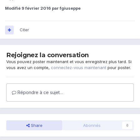
Modifié
9 février 2016
par fgiuseppe
Citer
Rejoignez la conversation
Vous pouvez poster maintenant et vous enregistrez plus tard. Si
vous avez un compte,
connectez-vous maintenant
pour poster.
Répondre à ce sujet…
Share
Abonnés
0