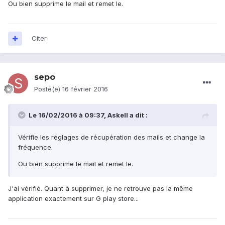
Ou bien supprime le mail et remet le.
Citer
sepo
Posté(e)
16 février 2016
Le 16/02/2016 à 09:37, Askell a dit :
Vérifie les réglages de récupération des mails et change la
fréquence.
Ou bien supprime le mail et remet le.
J'ai vérifié. Quant à supprimer, je ne retrouve pas la même
application exactement sur G play store...