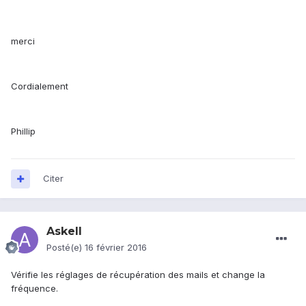
merci
Cordialement
Phillip
Citer
Askell
Posté(e)
16 février 2016
Vérifie les réglages de récupération des mails et change la
fréquence.