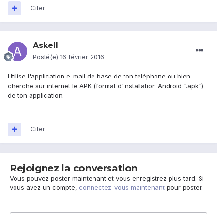
Citer
Askell
Posté(e)
16 février 2016
Utilise l'application e-mail de base de ton téléphone ou bien
cherche sur internet le APK (format d'installation Android ".apk")
de ton application.
Citer
Rejoignez la conversation
Vous pouvez poster maintenant et vous enregistrez plus tard. Si
vous avez un compte,
connectez-vous maintenant
pour poster.