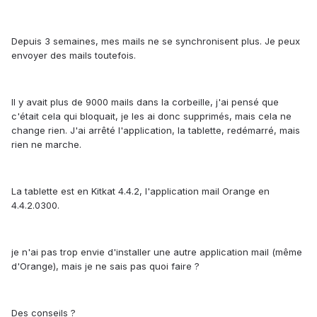
Depuis 3 semaines, mes mails ne se synchronisent plus. Je peux
envoyer des mails toutefois.
Il y avait plus de 9000 mails dans la corbeille, j'ai pensé que
c'était cela qui bloquait, je les ai donc supprimés, mais cela ne
change rien. J'ai arrêté l'application, la tablette, redémarré, mais
rien ne marche.
La tablette est en Kitkat 4.4.2, l'application mail Orange en
4.4.2.0300.
je n'ai pas trop envie d'installer une autre application mail (même
d'Orange), mais je ne sais pas quoi faire ?
Des conseils ?