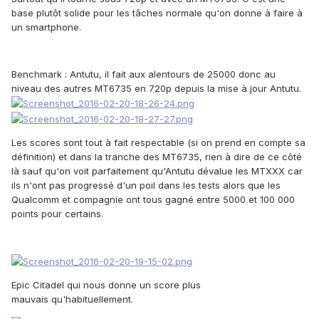
base plutôt solide pour les tâches normale qu'on donne à faire à
un smartphone.
Benchmark :
Antutu, il fait aux alentours de 25000 donc au
niveau des autres MT6735 en 720p depuis la mise à jour Antutu.
Les scores sont tout à fait respectable (si on prend en compte sa
définition) et dans la tranche des MT6735, rien à dire de ce côté
là sauf qu'on voit parfaitement qu'Antutu dévalue les MTXXX car
ils n'ont pas progressé d'un poil dans les tests alors que les
Qualcomm et compagnie ont tous gagné entre 5000 et 100 000
points pour certains.
Epic Citadel qui nous donne un score plus
mauvais qu'habituellement.