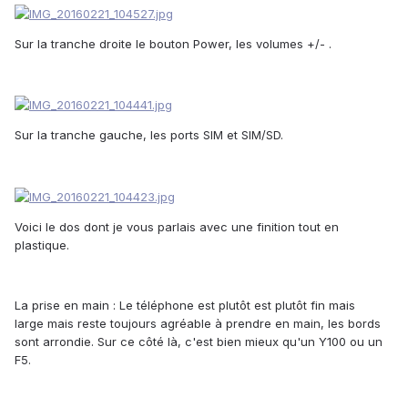
Sur la tranche droite le bouton Power, les volumes +/- .
Sur la tranche gauche, les ports SIM et SIM/SD.
Voici le dos dont je vous parlais avec une finition tout en
plastique.
La prise en main :
Le téléphone est plutôt est plutôt fin mais
large mais reste toujours agréable à prendre en main, les bords
sont arrondie. Sur ce côté là, c'est bien mieux qu'un Y100 ou un
F5.