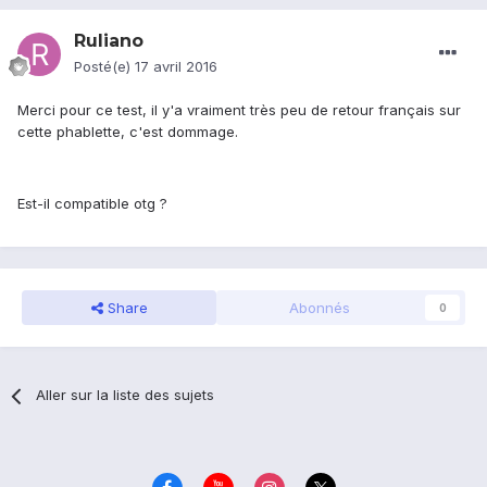
Ruliano
Posté(e)
17 avril 2016
Merci pour ce test, il y'a vraiment très peu de retour français sur
cette phablette, c'est dommage.
Est-il compatible otg ?
Share
Abonnés
0
Aller sur la liste des sujets