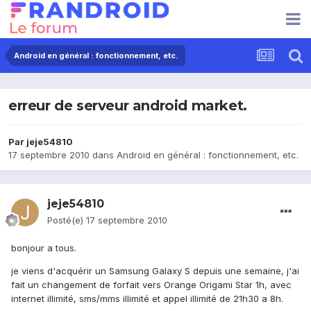
Android en général : fonctionnement, etc.
erreur de serveur android market.
Par
jeje54810
17 septembre 2010
dans
Android en général : fonctionnement, etc.
jeje54810
Posté(e)
17 septembre 2010
bonjour a tous.
je viens d'acquérir un Samsung Galaxy S depuis une semaine, j'ai
fait un changement de forfait vers Orange Origami Star 1h, avec
internet illimité, sms/mms illimité et appel illimité de 21h30 a 8h.