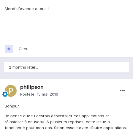
Merci d'avance a tous !
Citer
2 months later...
philipson
Posté(e)
15 mai 2016
Bonjour,
Je pense que tu devrais désinstaller ces applications et
réinstaller à nouveau. A plusieurs reprises, cette issue a
fonctionné pour mon cas. Sinon essaie avec d’autre applications.