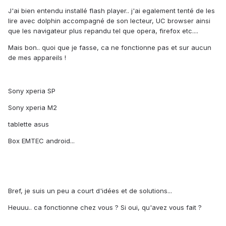
J'ai bien entendu installé flash player.. j'ai egalement tenté de les
lire avec dolphin accompagné de son lecteur, UC browser ainsi
que les navigateur plus repandu tel que opera, firefox etc....
Mais bon.. quoi que je fasse, ca ne fonctionne pas et sur aucun
de mes appareils !
Sony xperia SP
Sony xperia M2
tablette asus
Box EMTEC android...
Bref, je suis un peu a court d'idées et de solutions...
Heuuu.. ca fonctionne chez vous ? Si oui, qu'avez vous fait ?