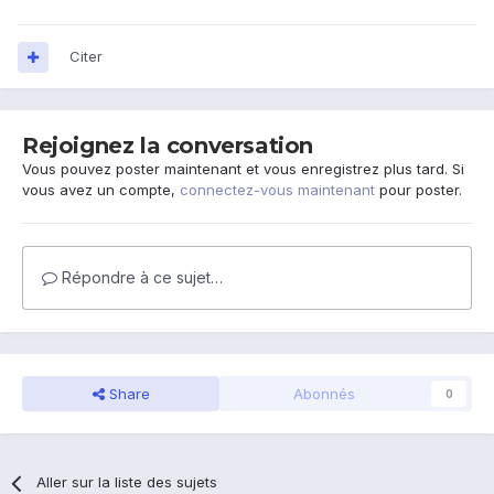
Citer
Rejoignez la conversation
Vous pouvez poster maintenant et vous enregistrez plus tard. Si
vous avez un compte,
connectez-vous maintenant
pour poster.
Répondre à ce sujet…
Share
Abonnés
0
Aller sur la liste des sujets