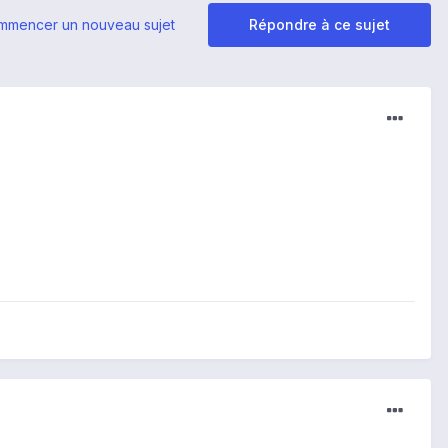
mmencer un nouveau sujet
Répondre à ce sujet