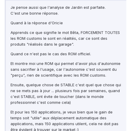
Je pense aussi que l'analyse de Jardin est parfaite.
C'est une bonne réponse.
Quand à la réponse d'Oricïe
Apprends ce que signifie le mot Bêta, FORCEMENT TOUTES
les ROM customs le sont en réalités, car ce sont des
produits "réalisés dans le garage".
Quand ce n'est pas le cas des ROM officiel.
Et montre moi une ROM qui permet d'avoir plus d'autonomie
sans sacrifier à l'usage, car l'autonomie c'est souvent du
"perçu", rien de scientifique avec les ROM customs.
Ensuite, quelque chose de STABLE c'est quel que chose qui
ne se mets pas à jour ... plusieurs fois par semaines, quand
c'est STABLE, ont évite de toucher (dans le monde
professionnel c'est comme cela)
Et pour les 150 applications, je veux bien que le gain de
temps soit "utile" aux déplacement automatique des
applications, mais 150 applications utilent, cela ne doit pas
être évident à trouver sur le market :)