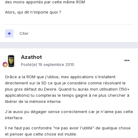
des moins apportés par cette même ROM
Alors, qui dit n'importe quoi ?
Citer
Azathot
Posté(e)
19 septembre 2010
Grâce a la ROM que j'utilise, mes applications s'installent
directement sur la SD ce que je considère comme résolvant le
plus gros défaut du Desire. Quand tu auras mon utilisation (150+
applications) tu compteras le temps gagné à ne plus chercher à
libérer de la mémoire interne.
J'ai aussi pu dégager sense correctement car je n'aime pas cette
interface.
Il ne faut pas confondre "ne pas avoir l'utilité" de quelque chose
et penser que cette chose est inutile.