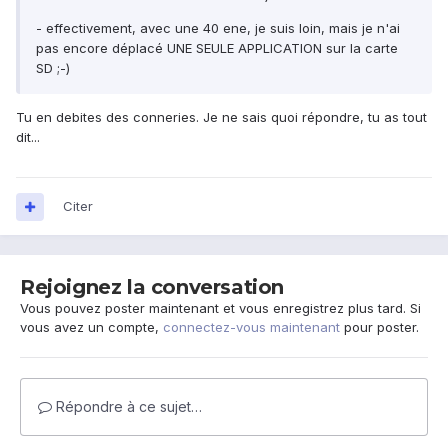
- effectivement, avec une 40 ene, je suis loin, mais je n'ai
pas encore déplacé UNE SEULE APPLICATION sur la carte
SD ;-)
Tu en debites des conneries. Je ne sais quoi répondre, tu as tout
dit...
Citer
Rejoignez la conversation
Vous pouvez poster maintenant et vous enregistrez plus tard. Si
vous avez un compte,
connectez-vous maintenant
pour poster.
Répondre à ce sujet…