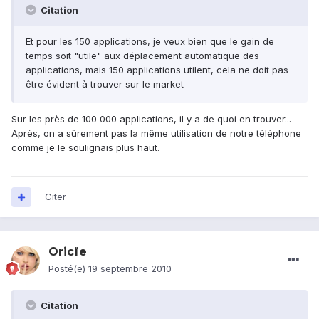
Citation
Et pour les 150 applications, je veux bien que le gain de
temps soit "utile" aux déplacement automatique des
applications, mais 150 applications utilent, cela ne doit pas
être évident à trouver sur le market
Sur les près de 100 000 applications, il y a de quoi en trouver...
Après, on a sûrement pas la même utilisation de notre téléphone
comme je le soulignais plus haut.
Citer
Oricïe
Posté(e)
19 septembre 2010
Citation