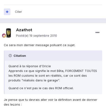
Citer
Azathot
Posté(e)
19 septembre 2010
Ce sera mon dernier message polluant ce sujet.
Citation
Quand à la réponse d'Oricïe
Apprends ce que signifie le mot Bêta, FORCEMENT TOUTES
les ROM customs le sont en réalités, car ce sont des
produits "réalisés dans le garage".
Quand ce n'est pas le cas des ROM officiel.
Je pense que tu devrais aller voir la définition avant de donner
des leçons :