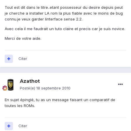
Tout est dit dans le titre..etant possesseur du desire depuis peut
je cherche a installer LA rom la plus fiable avec le moins de bug
connu.je veux garder linterface sense 2.2.
Avec cela il me faudrait un tuto claire et precis car je suis novice.
Merci de votre aide.
Citer
Azathot
Posté(e)
18 septembre 2010
En sujet épinglé, tu as un message faisant un comparatif de
toutes les ROMs.
Citer