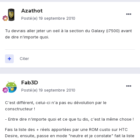
Azathot
Posté(e)
19 septembre 2010
Tu devrais aller jeter un oeil à la section du Galaxy (i7500) avant
de dire n'importe quoi.
Citer
Fab3D
Posté(e)
19 septembre 2010
C'est différent, celui-ci n'a pas eu dévolution par le
consctructeur !
- Entre dire n'importe quoi et ce que tu dis, c'est la même chose !
Fais la liste des + réels apportées par une ROM custo sur HTC
Desire, ensuite, passe en mode "neutre et je constate" fait la liste