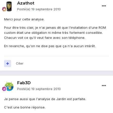
Azathot
Posté(e)
19 septembre 2010
Merci pour cette analyse.
Pour être très clair, je n'ai jamais dit que l'installation d'une ROM
custom était une obligation ni même très fortement conseillée.
Chacun voit ce qu'il veut faire avec son téléphone.
En revanche, qu'on ne dise pas que ça n'a aucun intérêt.
Citer
Fab3D
Posté(e)
19 septembre 2010
Je pense aussi que l'analyse de Jardin est parfaite.
C'est une bonne réponse.