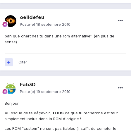
oeildefeu
Posté(e)
18 septembre 2010
bah que cherches tu dans une rom alternative? (en plus de
sense)
Citer
Fab3D
Posté(e)
19 septembre 2010
Bonjour,
Au risque de te déçevoir,
TOUS
ce que tu recherche est tout
simplement inclus dans la ROM d'origine !
Les ROM "custom" ne sont pas fiables (il suffit de compter le