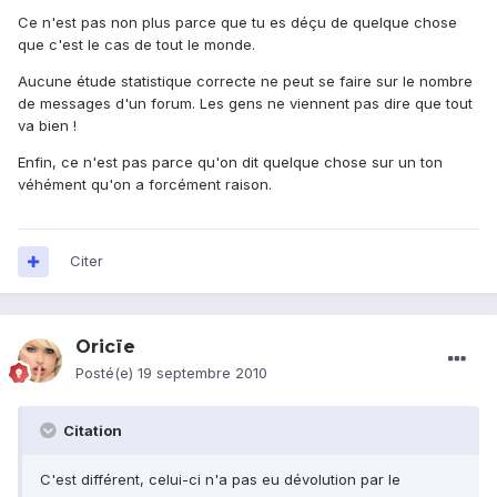
Ce n'est pas non plus parce que tu es déçu de quelque chose
que c'est le cas de tout le monde.
Aucune étude statistique correcte ne peut se faire sur le nombre
de messages d'un forum. Les gens ne viennent pas dire que tout
va bien !
Enfin, ce n'est pas parce qu'on dit quelque chose sur un ton
véhément qu'on a forcément raison.
Citer
Oricïe
Posté(e)
19 septembre 2010
Citation
C'est différent, celui-ci n'a pas eu dévolution par le