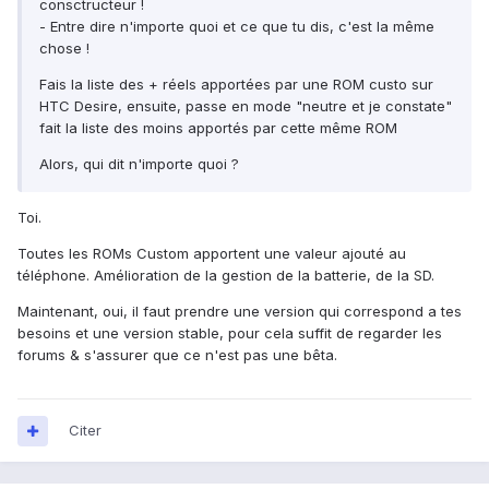
consctructeur !
- Entre dire n'importe quoi et ce que tu dis, c'est la même
chose !
Fais la liste des + réels apportées par une ROM custo sur
HTC Desire, ensuite, passe en mode "neutre et je constate"
fait la liste des moins apportés par cette même ROM
Alors, qui dit n'importe quoi ?
Toi.
Toutes les ROMs Custom apportent une valeur ajouté au
téléphone. Amélioration de la gestion de la batterie, de la SD.
Maintenant, oui, il faut prendre une version qui correspond a tes
besoins et une version stable, pour cela suffit de regarder les
forums & s'assurer que ce n'est pas une bêta.
Citer