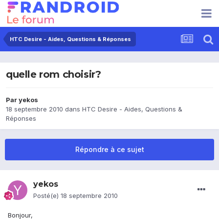
HTC Desire - Aides, Questions & Réponses
quelle rom choisir?
Par
yekos
18 septembre 2010
dans
HTC Desire - Aides, Questions &
Réponses
Répondre à ce sujet
yekos
Posté(e)
18 septembre 2010
Bonjour,