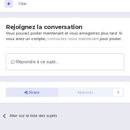
Citer
Rejoignez la conversation
Vous pouvez poster maintenant et vous enregistrez plus tard. Si
vous avez un compte,
connectez-vous maintenant
pour poster.
Répondre à ce sujet…
Share
Abonnés
0
Aller sur la liste des sujets