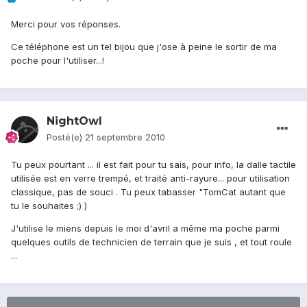
Merci pour vos réponses.
Ce téléphone est un tel bijou que j'ose à peine le sortir de ma
poche pour l'utiliser...!
NightOwl
Posté(e)
21 septembre 2010
Tu peux pourtant ... il est fait pour tu sais, pour info, la dalle tactile
utilisée est en verre trempé, et traité anti-rayure... pour utilisation
classique, pas de souci . Tu peux tabasser "TomCat autant que
tu le souhaites ;) )
J'utilise le miens depuis le moi d'avril a même ma poche parmi
quelques outils de technicien de terrain que je suis , et tout roule
...