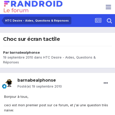
HTC Desire - Aides, Questions & Réponses
Choc sur écran tactile
Par
barnabealphonse
19 septembre 2010
dans
HTC Desire - Aides, Questions &
Réponses
barnabealphonse
Posté(e)
19 septembre 2010
Bonjour à tous,
ceci est mon premier post sur ce forum, et j'ai une question très
naïve: