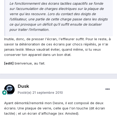
Le fonctionnement des écrans tactiles capacitifs se fonde
sur l’accumulation de charges électriques sur la plaque de
verre qui les recouvre. Lors du contact des doigts de
l’utilisateur, une partie de cette charge passe dans les doigts
ce qui provoque un déficit qu’il suffit ensuite de localiser
pour traiter l’information.
Inutile, donc, de presser l'écran, l'effleurer suffit. Pour le reste, à
savoir la détérioration de ces écrans par chocs répétés, je n'ai
jamais testé. Mieux vaudrait éviter, quand même, si tu veux
conserver ton appareil dans un bon état.
[edit]
bienvenue, au fait.
Dusk
Posté(e)
21 septembre 2010
Ayant démonté/remonté mon Desire, il est composé de deux
écrans. Une plaque de verre, celle que l'on touche (dit écran
tactile) ; et un écran d'affichage (ex: Amoled).