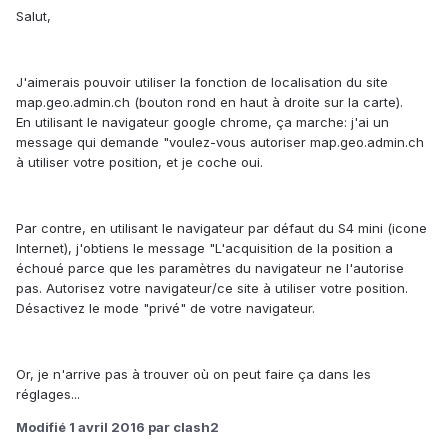
Salut,
J'aimerais pouvoir utiliser la fonction de localisation du site
map.geo.admin.ch (bouton rond en haut à droite sur la carte).
En utilisant le navigateur google chrome, ça marche: j'ai un
message qui demande "voulez-vous autoriser map.geo.admin.ch
à utiliser votre position, et je coche oui.
Par contre, en utilisant le navigateur par défaut du S4 mini (icone
Internet), j'obtiens le message "L'acquisition de la position a
échoué parce que les paramètres du navigateur ne l'autorise
pas. Autorisez votre navigateur/ce site à utiliser votre position.
Désactivez le mode "privé" de votre navigateur.
Or, je n'arrive pas à trouver où on peut faire ça dans les
réglages...
Modifié
1 avril 2016
par clash2