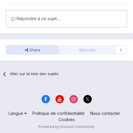
Répondre à ce sujet…
Share
Abonnés
0
Aller sur la liste des sujets
Langue
Politique de confidentialité
Nous contacter
Cookies
Powered by Invision Community