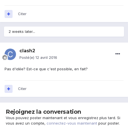
Citer
2 weeks later...
clash2
Posté(e)
12 avril 2016
Pas d'idée? Est-ce que c'est possible, en fait?
Citer
Rejoignez la conversation
Vous pouvez poster maintenant et vous enregistrez plus tard. Si
vous avez un compte,
connectez-vous maintenant
pour poster.