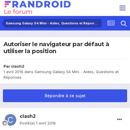
Samsung Galaxy S4 Mini - Aides, Questions et Réponses
Autoriser le navigateur par défaut à
utiliser la position
Par
clash2
1 avril 2016
dans
Samsung Galaxy S4 Mini - Aides, Questions et
Réponses
Répondre à ce sujet
clash2
Posté(e)
1 avril 2016