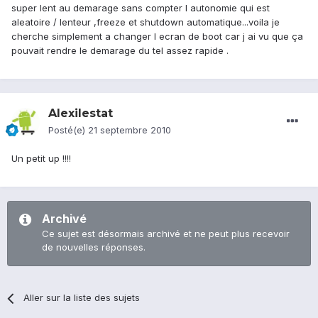
super lent au demarage sans compter l autonomie qui est
aleatoire / lenteur ,freeze et shutdown automatique...voila je
cherche simplement a changer l ecran de boot car j ai vu que ça
pouvait rendre le demarage du tel assez rapide .
Alexilestat
Posté(e)
21 septembre 2010
Un petit up !!!!
Archivé
Ce sujet est désormais archivé et ne peut plus recevoir
de nouvelles réponses.
Aller sur la liste des sujets