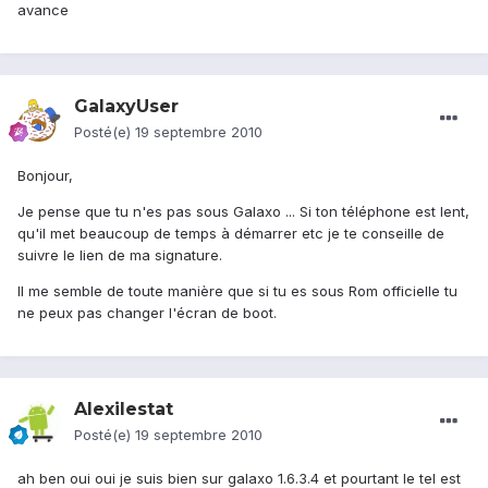
avance
GalaxyUser
Posté(e)
19 septembre 2010
Bonjour,
Je pense que tu n'es pas sous Galaxo ... Si ton téléphone est lent,
qu'il met beaucoup de temps à démarrer etc je te conseille de
suivre le lien de ma signature.
Il me semble de toute manière que si tu es sous Rom officielle tu
ne peux pas changer l'écran de boot.
Alexilestat
Posté(e)
19 septembre 2010
ah ben oui oui je suis bien sur galaxo 1.6.3.4 et pourtant le tel est