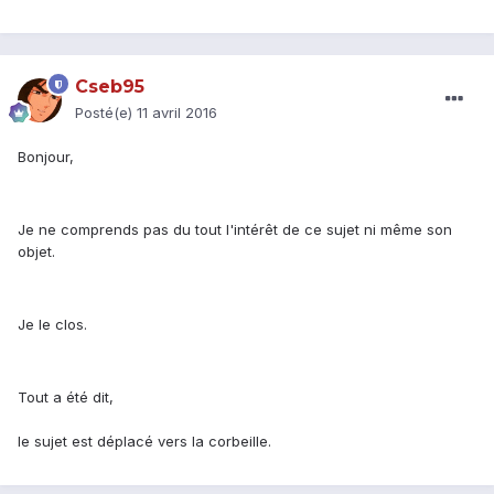
Cseb95
Posté(e)
11 avril 2016
Bonjour,
Je ne comprends pas du tout l'intérêt de ce sujet ni même son
objet.
Je le clos.
Tout a été dit,
le sujet est déplacé vers la corbeille.