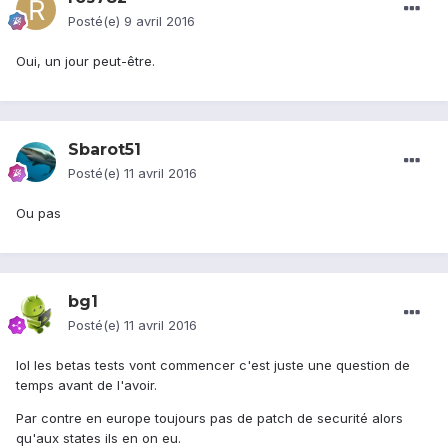
Posté(e)
9 avril 2016
Oui, un jour peut-être.
Sbarot51
Posté(e)
11 avril 2016
Ou pas
bg1
Posté(e)
11 avril 2016
lol les betas tests vont commencer c'est juste une question de
temps avant de l'avoir.
Par contre en europe toujours pas de patch de securité alors
qu'aux states ils en on eu.