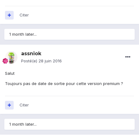
Citer
1 month later...
assniok
Posté(e)
28 juin 2016
Salut
Toujours pas de date de sortie pour cette version premium ?
Citer
1 month later...