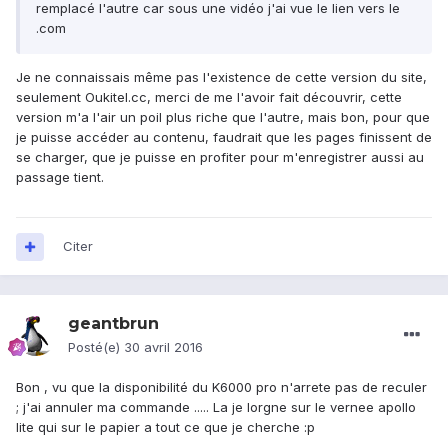
remplacé l'autre car sous une vidéo j'ai vue le lien vers le
.com
Je ne connaissais même pas l'existence de cette version du site,
seulement Oukitel.cc, merci de me l'avoir fait découvrir, cette
version m'a l'air un poil plus riche que l'autre, mais bon, pour que
je puisse accéder au contenu, faudrait que les pages finissent de
se charger, que je puisse en profiter pour m'enregistrer aussi au
passage tient.
Citer
geantbrun
Posté(e)
30 avril 2016
Bon , vu que la disponibilité du K6000 pro n'arrete pas de reculer
; j'ai annuler ma commande ..... La je lorgne sur le vernee apollo
lite qui sur le papier a tout ce que je cherche :p