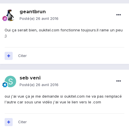
geantbrun
Posté(e)
26 avril 2016
Oui ça serait bien, oukitel.com fonctionne toujours.Il rame un peu
;)
Citer
seb veni
Posté(e)
26 avril 2016
oui j'ai vue ça je me demande si oukitel.com ne va pas remplacé
l'autre car sous une vidéo j'ai vue le lien vers le .com
Citer