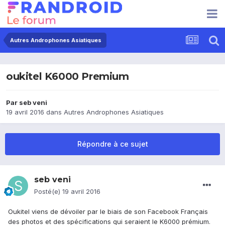
Autres Androphones Asiatiques
oukitel K6000 Premium
Par
seb veni
19 avril 2016
dans
Autres Androphones Asiatiques
Répondre à ce sujet
seb veni
Posté(e)
19 avril 2016
Oukitel viens de dévoiler par le biais de son Facebook Français
des photos et des spécifications qui seraient le K6000 prémium.