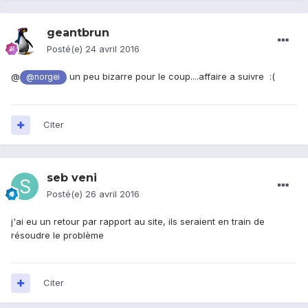
geantbrun
Posté(e)
24 avril 2016
@
un peu bizarre pour le coup....affaire a suivre :(
@norgei
Citer
seb veni
Posté(e)
26 avril 2016
j'ai eu un retour par rapport au site, ils seraient en train de
résoudre le problème
Citer