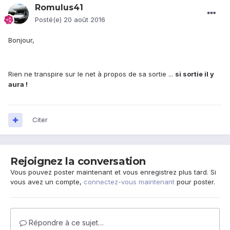
Romulus41
Posté(e)
20 août 2016
Bonjour,
Rien ne transpire sur le net à propos de sa sortie ...
si sortie il y
aura !
Citer
Rejoignez la conversation
Vous pouvez poster maintenant et vous enregistrez plus tard. Si
vous avez un compte,
connectez-vous maintenant
pour poster.
Répondre à ce sujet…