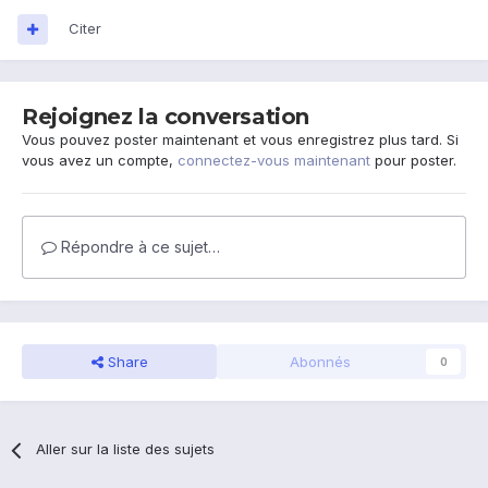
Citer
Rejoignez la conversation
Vous pouvez poster maintenant et vous enregistrez plus tard. Si
vous avez un compte,
connectez-vous maintenant
pour poster.
Répondre à ce sujet…
Share
Abonnés
0
Aller sur la liste des sujets