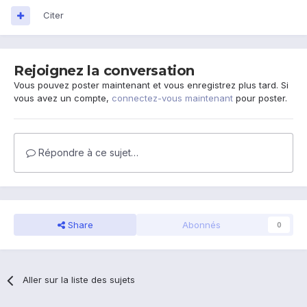
Citer
Rejoignez la conversation
Vous pouvez poster maintenant et vous enregistrez plus tard. Si
vous avez un compte,
connectez-vous maintenant
pour poster.
Répondre à ce sujet…
Share
Abonnés
0
Aller sur la liste des sujets