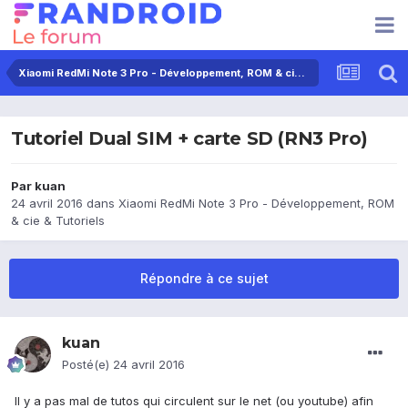
Xiaomi RedMi Note 3 Pro - Développement, ROM & cie & Tutoriels
Tutoriel Dual SIM + carte SD (RN3 Pro)
Par
kuan
24 avril 2016
dans
Xiaomi RedMi Note 3 Pro - Développement, ROM
& cie & Tutoriels
Répondre à ce sujet
kuan
Posté(e)
24 avril 2016
Il y a pas mal de tutos qui circulent sur le net (ou youtube) afin