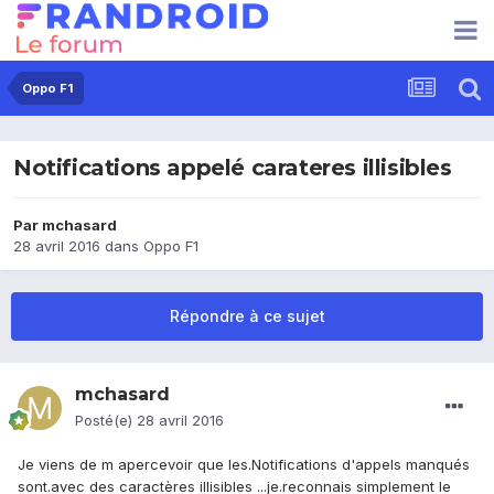
Oppo F1
Notifications appelé carateres illisibles
Par
mchasard
28 avril 2016
dans
Oppo F1
Répondre à ce sujet
mchasard
Posté(e)
28 avril 2016
Je viens de m apercevoir que les.Notifications d'appels manqués
sont.avec des caractères illisibles ...je.reconnais simplement le