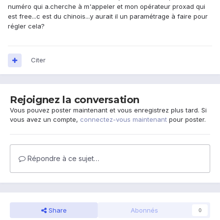
numéro qui a.cherche à m'appeler et mon opérateur proxad qui
est free...c est du chinois...y aurait il un paramétrage à faire pour
régler cela?
Citer
Rejoignez la conversation
Vous pouvez poster maintenant et vous enregistrez plus tard. Si
vous avez un compte,
connectez-vous maintenant
pour poster.
Répondre à ce sujet…
Share
Abonnés
0