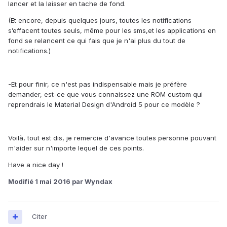
lancer et la laisser en tache de fond.
(Et encore, depuis quelques jours, toutes les notifications
s’effacent toutes seuls, même pour les sms,et les applications en
fond se relancent ce qui fais que je n'ai plus du tout de
notifications.)
-Et pour finir, ce n'est pas indispensable mais je préfère
demander, est-ce que vous connaissez une ROM custom qui
reprendrais le Material Design d'Android 5 pour ce modèle ?
Voilà, tout est dis, je remercie d'avance toutes personne pouvant
m'aider sur n'importe lequel de ces points.
Have a nice day !
Modifié
1 mai 2016
par Wyndax
Citer