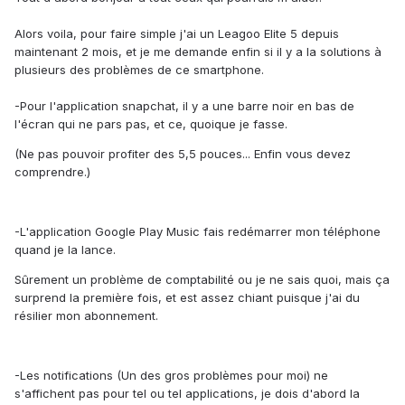
Alors voila, pour faire simple j'ai un Leagoo Elite 5 depuis
maintenant 2 mois, et je me demande enfin si il y a la solutions à
plusieurs des problèmes de ce smartphone.
-Pour l'application snapchat, il y a une barre noir en bas de
l'écran qui ne pars pas, et ce, quoique je fasse.
(Ne pas pouvoir profiter des 5,5 pouces... Enfin vous devez
comprendre.)
-L'application Google Play Music fais redémarrer mon téléphone
quand je la lance.
Sûrement un problème de comptabilité ou je ne sais quoi, mais ça
surprend la première fois, et est assez chiant puisque j'ai du
résilier mon abonnement.
-Les notifications (Un des gros problèmes pour moi) ne
s'affichent pas pour tel ou tel applications, je dois d'abord la