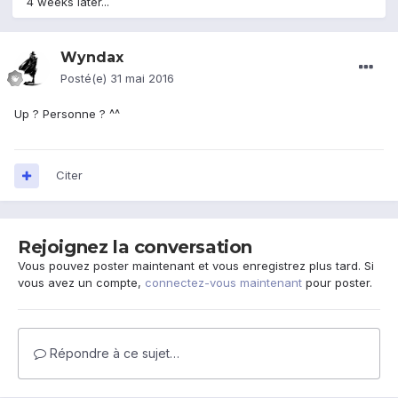
4 weeks later...
Wyndax
Posté(e)
31 mai 2016
Up ? Personne ? ^^
Citer
Rejoignez la conversation
Vous pouvez poster maintenant et vous enregistrez plus tard. Si
vous avez un compte,
connectez-vous maintenant
pour poster.
Répondre à ce sujet…