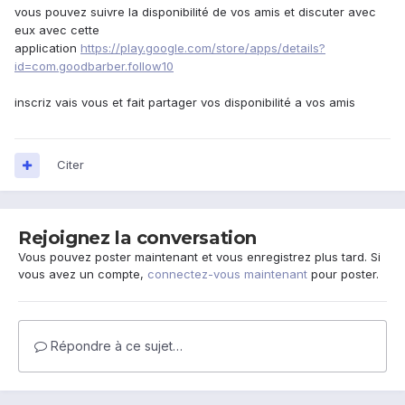
vous pouvez suivre la disponibilité de vos amis et discuter avec
eux avec cette
application
https://play.google.com/store/apps/details?
id=com.goodbarber.follow10
inscriz vais vous et fait partager vos disponibilité a vos amis
Citer
Rejoignez la conversation
Vous pouvez poster maintenant et vous enregistrez plus tard. Si
vous avez un compte,
connectez-vous maintenant
pour poster.
Répondre à ce sujet…