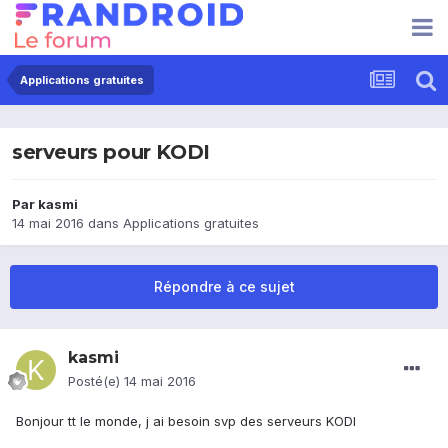
Applications gratuites
serveurs pour KODI
Par
kasmi
14 mai 2016
dans
Applications gratuites
Répondre à ce sujet
kasmi
Posté(e)
14 mai 2016
Bonjour tt le monde, j ai besoin svp des serveurs KODI