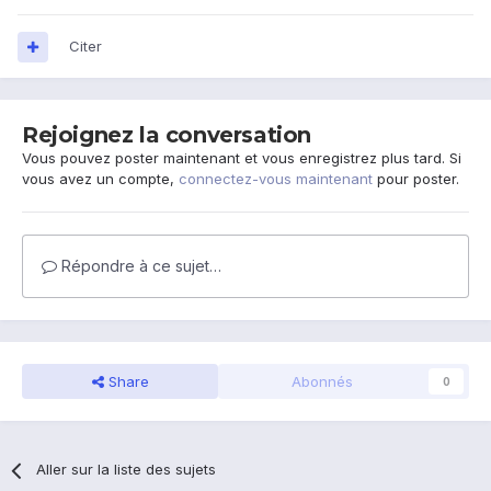
Citer
Rejoignez la conversation
Vous pouvez poster maintenant et vous enregistrez plus tard. Si
vous avez un compte,
connectez-vous maintenant
pour poster.
Répondre à ce sujet…
Share
Abonnés
0
Aller sur la liste des sujets