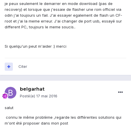
je peux seulement le demarrer en mode download (pas de
recovery) et lorsque que j'essaie de flasher une rom officiel via
odin j'ai toujours un fail. J'ai essayer egalement de flash un CF-
root et j'ai la meme erreur. J'ai changer de port usb, essayé sur
different PC, toujours le meme soucis..
Si quelqu'un peut m'aider :) merci
Citer
belgarhat
Posté(e)
17 mai 2016
salut
connu le même problème ,regarde les différentes solutions qui
m'ont été proposer dans mon post