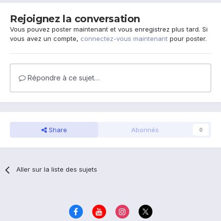
Rejoignez la conversation
Vous pouvez poster maintenant et vous enregistrez plus tard. Si
vous avez un compte,
connectez-vous maintenant
pour poster.
Répondre à ce sujet…
Share
Abonnés
0
Aller sur la liste des sujets