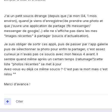
J'ai un petit soucis étrange (depuis que j'ai mon G4, 1 mois
environ), quand je viens d'enregistrer/de prendre une photo et
que j'ouvre une application de partage (fb messenger/
messenger de google/...) elle ne s'affiche pas dans les mes
"images récentes" à partager (soucis d'actualisation).
Je suis obliger de sortir ces appli, puis de passer par l'app galerie
puis de sélectionner la photo pour enfin la partager, c'est assez
curieux je n'avais pas ce soucis avec mon Nexus 4 avant. Il
semble quand même après un certain temps (rallumage?)cette
liste "photos récentes" se met à jour
Avez-vous eu déjà ce même soucis ? C'est pas la mort mais c'est
relou ^^
Merci d'avance !
Citer