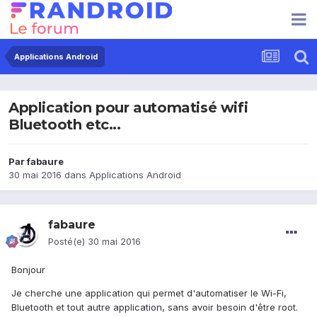
Applications Android
Application pour automatisé wifi
Bluetooth etc...
Par
fabaure
30 mai 2016
dans
Applications Android
fabaure
Posté(e)
30 mai 2016
Bonjour
Je cherche une application qui permet d'automatiser le Wi-Fi,
Bluetooth et tout autre application, sans avoir besoin d'être root.