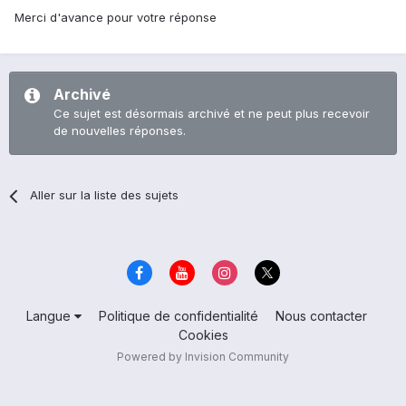
Merci d'avance pour votre réponse
Archivé
Ce sujet est désormais archivé et ne peut plus recevoir
de nouvelles réponses.
Aller sur la liste des sujets
Langue
Politique de confidentialité
Nous contacter
Cookies
Powered by Invision Community