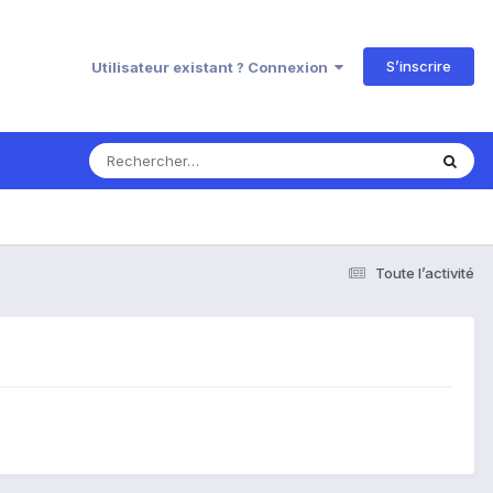
S’inscrire
Utilisateur existant ? Connexion
Toute l’activité