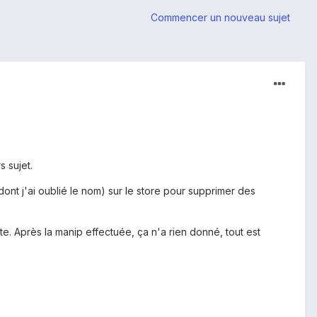
Commencer un nouveau sujet
 sujet.
(dont j'ai oublié le nom) sur le store pour supprimer des
ette. Après la manip effectuée, ça n'a rien donné, tout est