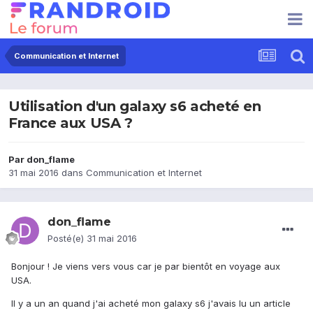
Communication et Internet
Utilisation d'un galaxy s6 acheté en
France aux USA ?
Par
don_flame
31 mai 2016
dans
Communication et Internet
don_flame
Posté(e)
31 mai 2016
Bonjour ! Je viens vers vous car je par bientôt en voyage aux
USA.
Il y a un an quand j'ai acheté mon galaxy s6 j'avais lu un article