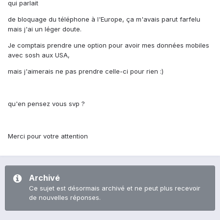
qui parlait
de bloquage du téléphone à l'Europe, ça m'avais parut farfelu
mais j'ai un léger doute.
Je comptais prendre une option pour avoir mes données mobiles
avec sosh aux USA,
mais j'aimerais ne pas prendre celle-ci pour rien :)
qu'en pensez vous svp ?
Merci pour votre attention
Archivé
Ce sujet est désormais archivé et ne peut plus recevoir
de nouvelles réponses.