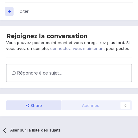
Citer
Rejoignez la conversation
Vous pouvez poster maintenant et vous enregistrez plus tard. Si
vous avez un compte,
connectez-vous maintenant
pour poster.
Répondre à ce sujet…
Share
Abonnés
0
Aller sur la liste des sujets