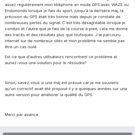
assez régulièrement mon téléphone en mode GPS avec WAZE ou
Endomondo lorsque je fais du sport, jusqu'à la dernière maj, la
précision du GPS était très bonne mais depuis je constate de
nombreuses pertes du signal. C'est très désagréable lorsque je
conduis et l'autre que je fais de la course à pied, cela me donne
des tracés et des résultats plus que loufoques. J'ai parcouru
internet sur de nombreux sites et mon problème ne semble pas
être un cas isolé.
Est-ce que d'autres utilisateurs rencontrent ce problème et
auriez-vous une solution pour le résoudre?
Sinon, savez-vous si une màj est prévue car je me souviens
qu'un correctif avait été proposé il y a quelques années sur une
autre version pour améliorer la qualité du GPS.
Merci par avance