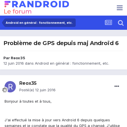
Android en général : fonctionnement, etc.
Problème de GPS depuis maj Androïd 6
Par
Reox35
12 juin 2016
dans
Android en général : fonctionnement, etc.
Reox35
Posté(e)
12 juin 2016
Bonjour à toutes et à tous,
J'ai effectué la mise à jour vers Androïd 6 depuis quelques
semaines et je constate que la qualité du GPS a changé. J'utilise