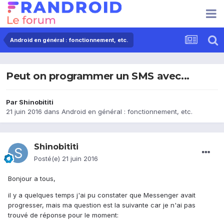
Android en général : fonctionnement, etc.
Peut on programmer un SMS avec...
Par
Shinobititi
21 juin 2016
dans
Android en général : fonctionnement, etc.
Shinobititi
Posté(e)
21 juin 2016
Bonjour a tous,
il y a quelques temps j'ai pu constater que Messenger avait
progresser, mais ma question est la suivante car je n'ai pas
trouvé de réponse pour le moment: