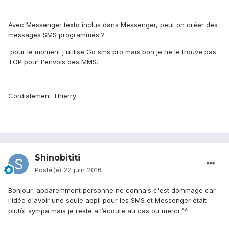
Avec Messenger texto inclus dans Messenger, peut on créer des
messages SMS programmés ?
pour le moment j'utilise Go sms pro mais bon je ne le trouve pas
TOP pour l'envois des MMS.
Cordialement Thierry
Shinobititi
Posté(e)
22 juin 2016
Bonjour, apparemment personne ne connais c'est dommage car
l'idée d'avoir une seule appli pour les SMS et Messenger était
plutôt sympa mais je reste a l’écoute au cas ou merci ^^