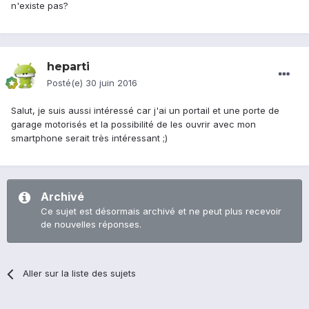
n'existe pas?
heparti
Posté(e)
30 juin 2016
Salut, je suis aussi intéressé car j'ai un portail et une porte de
garage motorisés et la possibilité de les ouvrir avec mon
smartphone serait très intéressant ;)
Archivé
Ce sujet est désormais archivé et ne peut plus recevoir
de nouvelles réponses.
Aller sur la liste des sujets