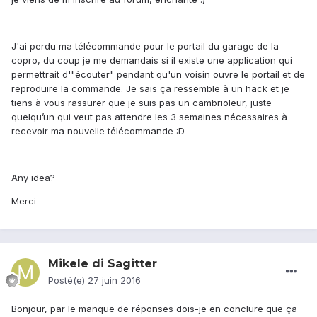
J'ai perdu ma télécommande pour le portail du garage de la
copro, du coup je me demandais si il existe une application qui
permettrait d'"écouter" pendant qu'un voisin ouvre le portail et de
reproduire la commande. Je sais ça ressemble à un hack et je
tiens à vous rassurer que je suis pas un cambrioleur, juste
quelqu’un qui veut pas attendre les 3 semaines nécessaires à
recevoir ma nouvelle télécommande :D
Any idea?
Merci
Mikele di Sagitter
Posté(e)
27 juin 2016
Bonjour, par le manque de réponses dois-je en conclure que ça