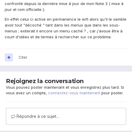
confronté depuis la dernière mise à jour de mon Note 3 ( mise à
jour et rom officielle );
En effet celui ci active en permanence le wifi alors qu'il le semble
avoir tout "décoché " tant dans les menus que dans les sous-
menus ; exiterait il encore un menu caché ? , car j'avoue être à
court d'idées et de termes à rechercher sur ce problème.
Citer
Rejoignez la conversation
Vous pouvez poster maintenant et vous enregistrez plus tard. Si
vous avez un compte,
connectez-vous maintenant
pour poster.
Répondre à ce sujet…