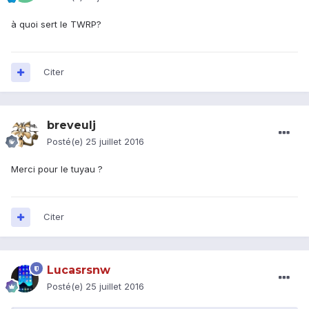
à quoi sert le TWRP?
Citer
breveulj
Posté(e)
25 juillet 2016
Merci pour le tuyau ?
Citer
Lucasrsnw
Posté(e)
25 juillet 2016