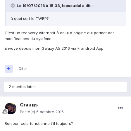
Le 19/07/2016 à 15:38,
lepseudal
a dit :
à quoi sert le TWRP?
C'est un recovery alternatif à celui d'origine qui permet des
modifications du système.
Envoyé depuis mon Galaxy A5 2016 via Frandroid App
Citer
2 months later...
Graugs
Posté(e)
5 octobre 2016
Bonjour, cela fonctionne t'il toujours?