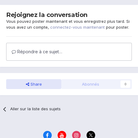
Rejoignez la conversation
Vous pouvez poster maintenant et vous enregistrez plus tard. Si
vous avez un compte,
connectez-vous maintenant
pour poster.
Répondre à ce sujet…
Share
Abonnés
0
Aller sur la liste des sujets