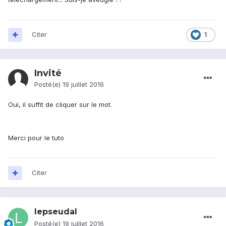
Citer
1
Invité
Posté(e)
19 juillet 2016
Oui, il suffit de cliquer sur le mot.
Merci pour le tuto
Citer
lepseudal
Posté(e)
19 juillet 2016