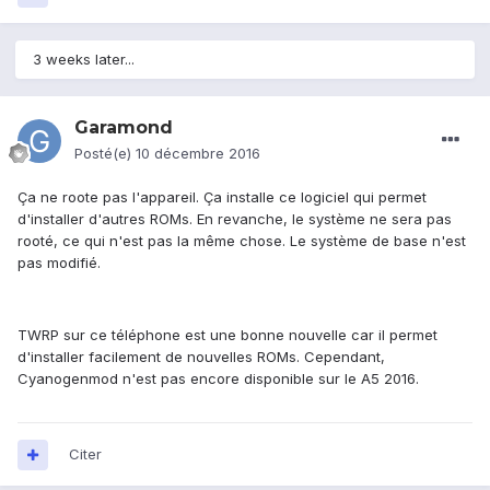
3 weeks later...
Garamond
Posté(e)
10 décembre 2016
Ça ne roote pas l'appareil. Ça installe ce logiciel qui permet
d'installer d'autres ROMs. En revanche, le système ne sera pas
rooté, ce qui n'est pas la même chose. Le système de base n'est
pas modifié.
TWRP sur ce téléphone est une bonne nouvelle car il permet
d'installer facilement de nouvelles ROMs. Cependant,
Cyanogenmod n'est pas encore disponible sur le A5 2016.
Citer