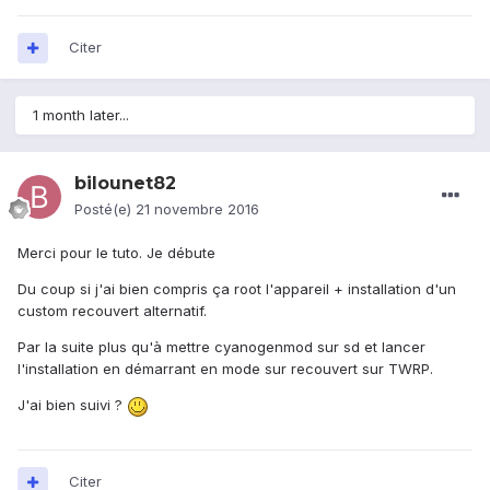
Citer
1 month later...
bilounet82
Posté(e)
21 novembre 2016
Merci pour le tuto. Je débute
Du coup si j'ai bien compris ça root l'appareil + installation d'un
custom recouvert alternatif.
Par la suite plus qu'à mettre cyanogenmod sur sd et lancer
l'installation en démarrant en mode sur recouvert sur TWRP.
J'ai bien suivi ?
Citer