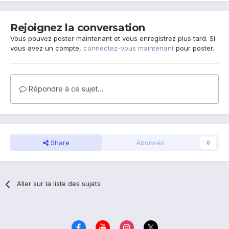
Rejoignez la conversation
Vous pouvez poster maintenant et vous enregistrez plus tard. Si
vous avez un compte,
connectez-vous maintenant
pour poster.
Répondre à ce sujet…
Share
Abonnés
0
Aller sur la liste des sujets