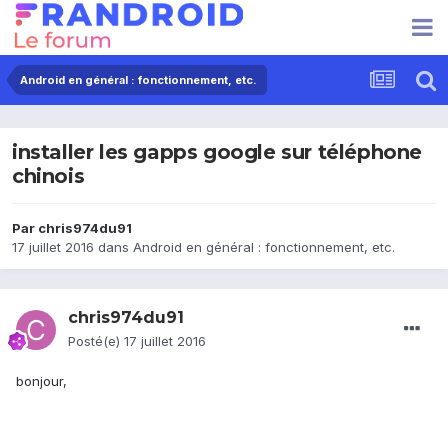
Android en général : fonctionnement, etc.
installer les gapps google sur téléphone
chinois
Par
chris974du91
17 juillet 2016
dans
Android en général : fonctionnement, etc.
chris974du91
Posté(e)
17 juillet 2016
bonjour,