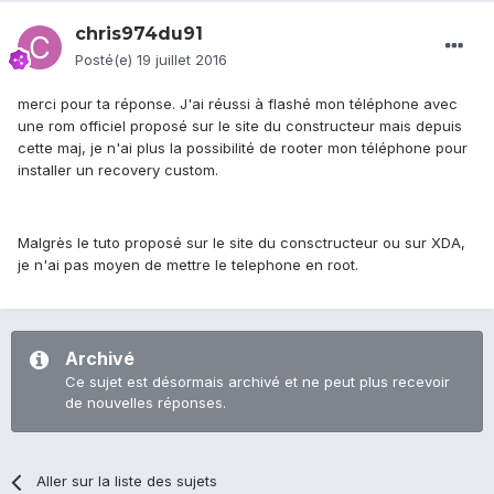
chris974du91
Posté(e)
19 juillet 2016
merci pour ta réponse. J'ai réussi à flashé mon téléphone avec
une rom officiel proposé sur le site du constructeur mais depuis
cette maj, je n'ai plus la possibilité de rooter mon téléphone pour
installer un recovery custom.
Malgrès le tuto proposé sur le site du consctructeur ou sur XDA,
je n'ai pas moyen de mettre le telephone en root.
Archivé
Ce sujet est désormais archivé et ne peut plus recevoir
de nouvelles réponses.
Aller sur la liste des sujets