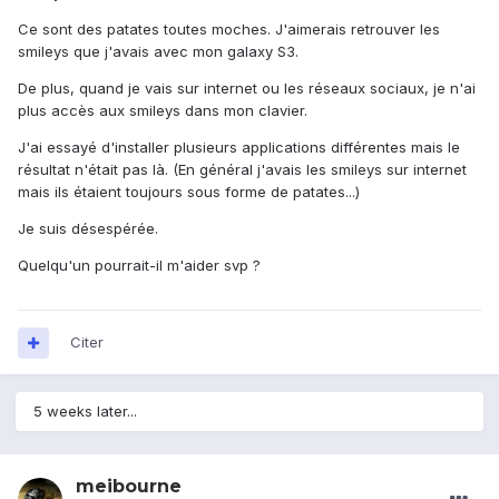
Ce sont des patates toutes moches. J'aimerais retrouver les
smileys que j'avais avec mon galaxy S3.
De plus, quand je vais sur internet ou les réseaux sociaux, je n'ai
plus accès aux smileys dans mon clavier.
J'ai essayé d'installer plusieurs applications différentes mais le
résultat n'était pas là. (En général j'avais les smileys sur internet
mais ils étaient toujours sous forme de patates...)
Je suis désespérée.
Quelqu'un pourrait-il m'aider svp ?
Citer
5 weeks later...
meibourne