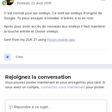
Posté(e)
22 août 2016
C'est normal pour les smileys. Ce sont les smileys d'origine de
Google. Tu peux essayer d'installer d'autres si tu es root.
Après pour avoir accès de nouveau aux smileys il faut maintenir
la touche entrée et choisir smileys.
Sent from my ZUK Z1 using
Forum mobile app
Citer
Rejoignez la conversation
Vous pouvez poster maintenant et vous enregistrez plus tard. Si
vous avez un compte,
connectez-vous maintenant
pour poster.
Répondre à ce sujet…