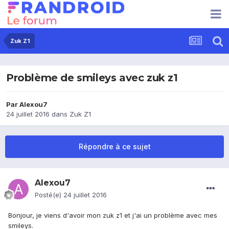
Zuk Z1
Problème de smileys avec zuk z1
Par
Alexou7
24 juillet 2016
dans
Zuk Z1
Répondre à ce sujet
Alexou7
Posté(e)
24 juillet 2016
Bonjour, je viens d'avoir mon zuk z1 et j'ai un problème avec mes
smileys.