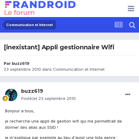
Communication et Internet
[inexistant] Appli gestionnaire Wifi
Par
buzz619
23 septembre 2010
dans
Communication et Internet
buzz619
Posté(e)
23 septembre 2010
Bonjour a tous,
je recherche une appli de gestion wifi qui me permettrait de
donner des alias aux SSID !
je m'explique par exemple au lieu d'avoir une liste genre :