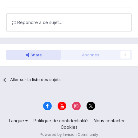
Répondre à ce sujet…
Share
Abonnés
0
Aller sur la liste des sujets
Langue
Politique de confidentialité
Nous contacter
Cookies
Powered by Invision Community